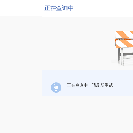
正在查询中
正在查询中，请刷新重试