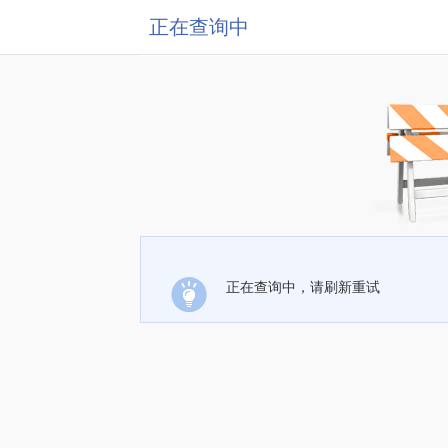
正在查询中
正在查询中，请刷新重试