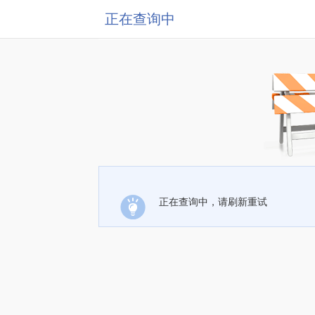
正在查询中
正在查询中，请刷新重试