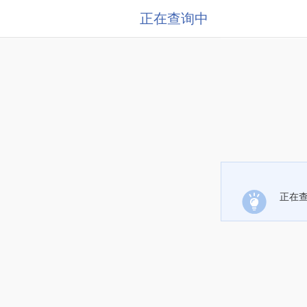
正在查询中
正在