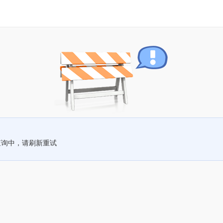
查询中，请刷新重试